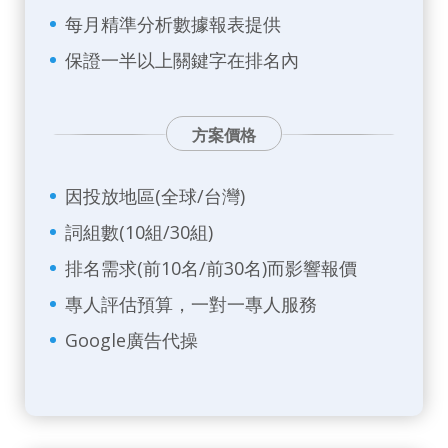
每月精準分析數據報表提供
保證一半以上關鍵字在排名內
方案價格
因投放地區(全球/台灣)
詞組數(10組/30組)
排名需求(前10名/前30名)而影響報價
專人評估預算，一對一專人服務
Google廣告代操