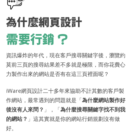
為什麼網頁設計
需要行銷 ?
資訊爆炸的年代，現在客戶搜尋關鍵字後，瀏覽約
莫前三頁的搜尋結果差不多就是極限，而你花費心
力製作出來的網站是否有在這三頁裡面呢？
iWare網頁設計二十多年來協助不計其數的客戶製
作網站，最常遇到的問題就是「
為什麼網站製作好
後沒有人來問？
」，「
為什麼搜尋關鍵字找不到我
的網站？
」這其實就是你的網站行銷規劃沒有做
好。