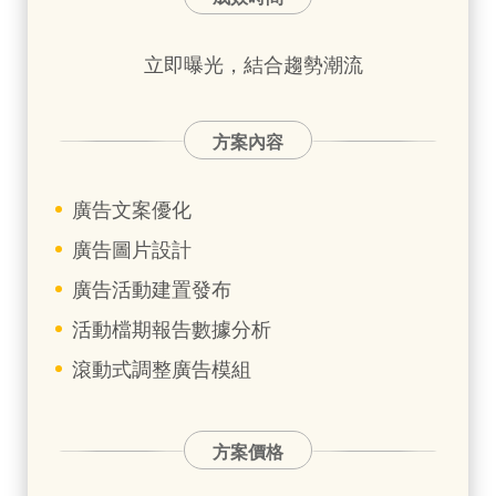
立即曝光，結合趨勢潮流
方案內容
廣告文案優化
廣告圖片設計
廣告活動建置發布
活動檔期報告數據分析
滾動式調整廣告模組
方案價格