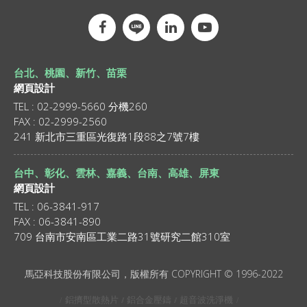
台北、桃園、新竹、苗栗
網頁設計
TEL : 02-2999-5660 分機260
FAX : 02-2999-2560
241 新北市三重區光復路1段88之7號7樓
台中、彰化、雲林、嘉義、台南、高雄、屏東
網頁設計
TEL : 06-3841-917
FAX : 06-3841-890
709 台南市安南區工業二路31號研究二館310室
馬亞科技股份有限公司，版權所有 COPYRIGHT © 1996-2022
鋁擠型散熱片
鋁合金壓鑄
超音波洗淨機