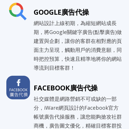
GOOGLE廣告代操
網站設計上線初期，為縮短網站成長
期，將Google關鍵字廣告(點擊廣告)做
建置與企劃，讓你的客群在相對應的頁
面主力呈現，觸動用戶的消費意願，同
時把控預算，快速且精準地將你的網站
導流到目標客群！
FACEBOOK廣告代操
社交媒體是網路營銷不可或缺的一部
分，iWare網頁設計的Facebook官方
帳號廣告代操服務，讓您能夠搶攻社群
商機，廣告圖文優化，精確目標客群投