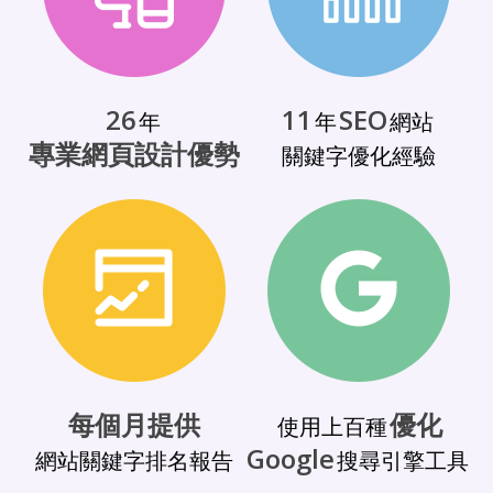
26
11
SEO
年
年
網站
專業網頁設計優勢
關鍵字優化經驗
每個月提供
優化
使用上百種
Google
網站關鍵字排名報告
搜尋引擎工具