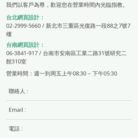
我們以客戶為尊，歡迎您在營業時間內光臨指教。
台北網頁設計：
02-2999-5660 / 新北市三重區光復路一段88之7號7
樓
台南網頁設計：
06-3841-917 / 台南市安南區工業二路31號研究二
館310室
營業時間：週一到周五上午08:30 – 下午05:30
聯絡人 :
Email :
電話 :