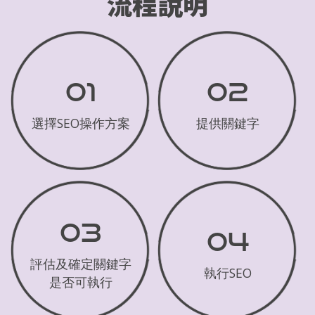
流程說明
01
02
選擇SEO操作方案
提供關鍵字
03
04
評估及確定關鍵字
執行SEO
是否可執行