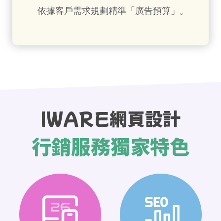
依據客戶需求規劃精準「廣告預算」。
IWARE網頁設計
行銷服務獨家特色