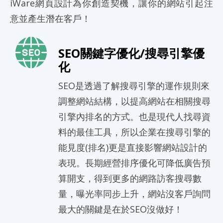
iWare網頁設計為你創造契機，讓你的網站引起注
意並產生潛在客戶！
SEO關鍵字優化/搜尋引擎優
化
SEO是透過了解搜尋引擎的運作規則來
調整網站結構，以提高網站在相關搜尋
引擎內排名的方式。也是現代人找尋資
料的最佳工具，所以企業在搜尋引擎的
能見度(排名)更是直接影響網站設計的
表現。長期經營排序優化可降低廣告預
算開支，得到更多的網路訪客搜尋數
量，曝光率同步上升，網站沒客戶詢問
最大的關鍵是在於SEO沒做好！