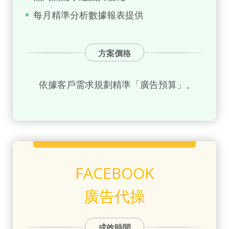
每月精準分析數據報表提供
方案價格
依據客戶需求規劃精準「廣告預算」。
FACEBOOK
廣告代操
成效時間