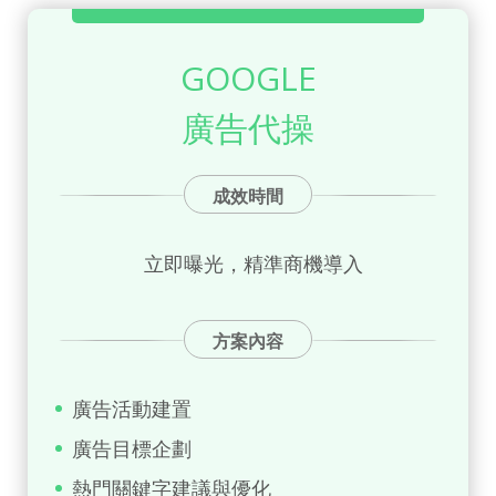
GOOGLE
廣告代操
成效時間
立即曝光，精準商機導入
方案內容
廣告活動建置
廣告目標企劃
熱門關鍵字建議與優化