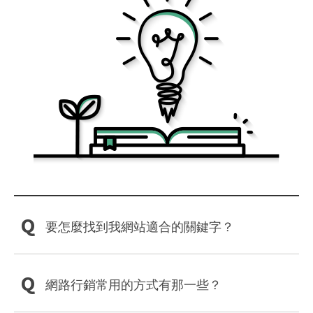
Q
要怎麼找到我網站適合的關鍵字？
Q
網路行銷常用的方式有那一些？