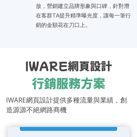
放，營銷建立品牌形象與口碑，針對潛
在客群TA提升精準曝光度，讓每一筆行
銷的金額花在刀口上。
IWARE網頁設計
行銷服務方案
IWARE網頁設計提供多種流量與業績，創
造源源不絕網路商機