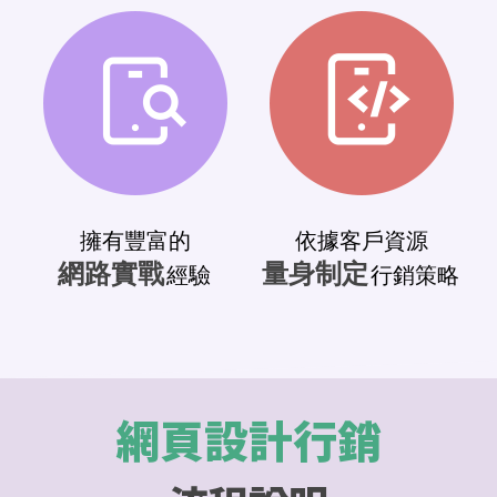
擁有豐富的
依據客戶資源
網路實戰
量身制定
經驗
行銷策略
網頁設計行銷