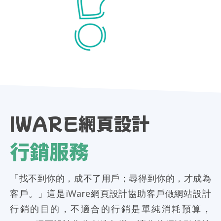
IWARE網頁設計
行銷服務
「找不到你的，成不了用戶；尋得到你的，才成為
客戶。」這是iWare網頁設計協助客戶做網站設計
行銷的目的，不適合的行銷是單純消耗預算，