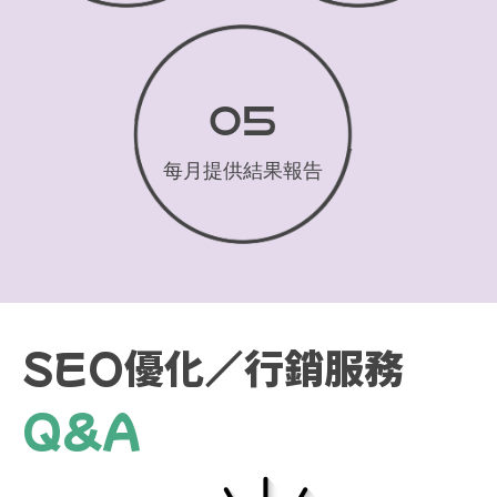
05
每月提供結果報告
SEO優化／行銷服務
Q&A