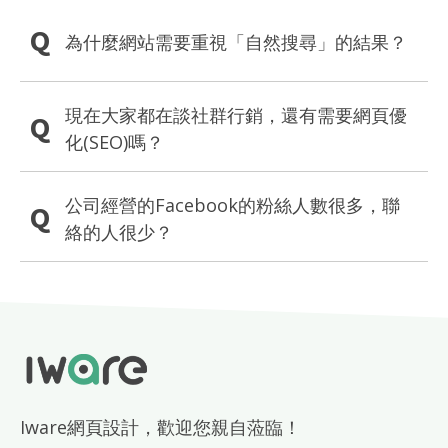
Q
為什麼網站需要重視「自然搜尋」的結果？
現在大家都在談社群行銷，還有需要網頁優
Q
化(SEO)嗎？
公司經營的Facebook的粉絲人數很多，聯
Q
絡的人很少？
Iware網頁設計，歡迎您親自蒞臨！