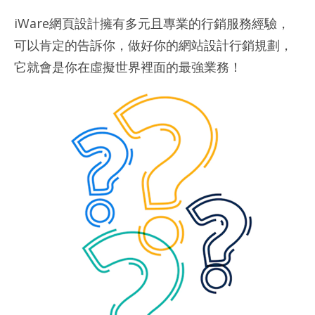
iWare網頁設計擁有多元且專業的行銷服務經驗，
可以肯定的告訴你，做好你的網站設計行銷規劃，
它就會是你在虛擬世界裡面的最強業務！